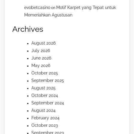
evobetcasino
Motif Karpet yang Tepat untuk
on
Memeriahkan Agustusan
Archives
August 2026
July 2026
June 2026
May 2026
October 2025
September 2025
August 2025
October 2024
September 2024
August 2024
February 2024
October 2023
September 2023