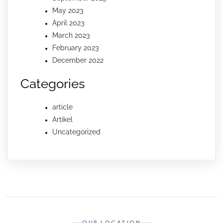
May 2023
April 2023
March 2023
February 2023
December 2022
Categories
article
Artikel
Uncategorized
OUR LOCATION