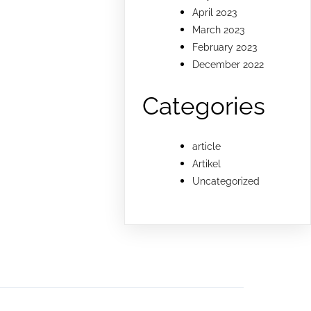
April 2023
March 2023
February 2023
December 2022
Categories
article
Artikel
Uncategorized