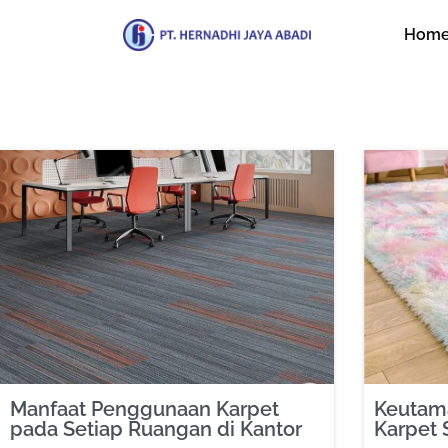
Hom
Manfaat Penggunaan Karpet
Keutam
pada Setiap Ruangan di Kantor
Karpet 