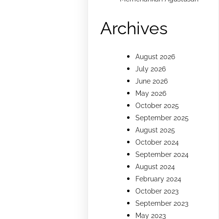
Archives
August 2026
July 2026
June 2026
May 2026
October 2025
September 2025
August 2025
October 2024
September 2024
August 2024
February 2024
October 2023
September 2023
May 2023