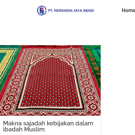
Hom
Makna sajadah kebijakan dalam
ibadah Muslim