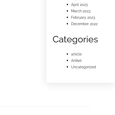
April 2023
March 2023
February 2023
December 2022
Categories
article
Artikel
Uncategorized