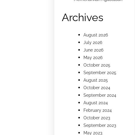
Archives
August 2026
July 2026
June 2026
May 2026
October 2025
September 2025
August 2025
October 2024
September 2024
August 2024
February 2024
October 2023
September 2023
May 2023