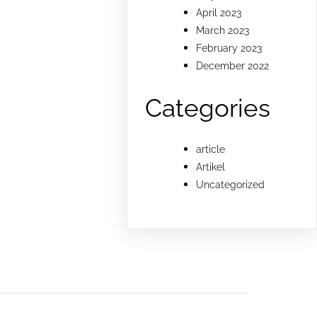
April 2023
March 2023
February 2023
December 2022
Categories
article
Artikel
Uncategorized