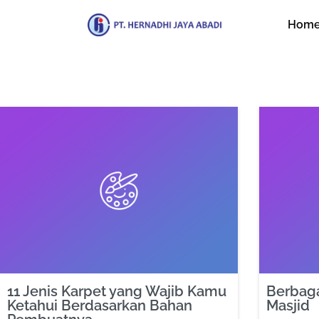
Hom
11 Jenis Karpet yang Wajib Kamu
Berbaga
Ketahui Berdasarkan Bahan
Masjid