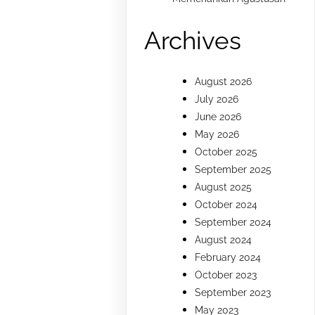
Archives
August 2026
July 2026
June 2026
May 2026
October 2025
September 2025
August 2025
October 2024
September 2024
August 2024
February 2024
October 2023
September 2023
May 2023