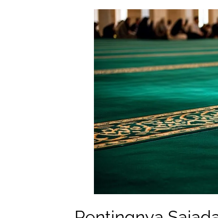
Pentingnya Sajad