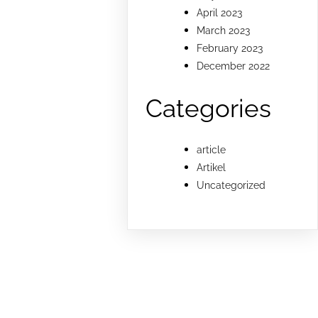
April 2023
March 2023
February 2023
December 2022
Categories
article
Artikel
Uncategorized