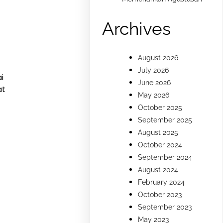
Archives
August 2026
July 2026
i
June 2026
at
May 2026
October 2025
September 2025
August 2025
October 2024
September 2024
August 2024
February 2024
October 2023
September 2023
May 2023