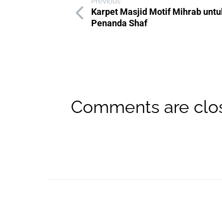
Previous
Karpet Masjid Motif Mihrab untu
Penanda Shaf
Comments are clo