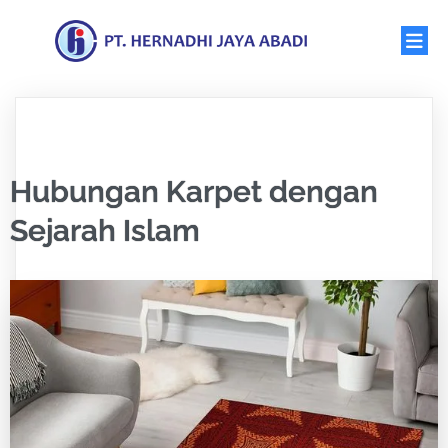
Hubungan Karpet dengan
Sejarah Islam