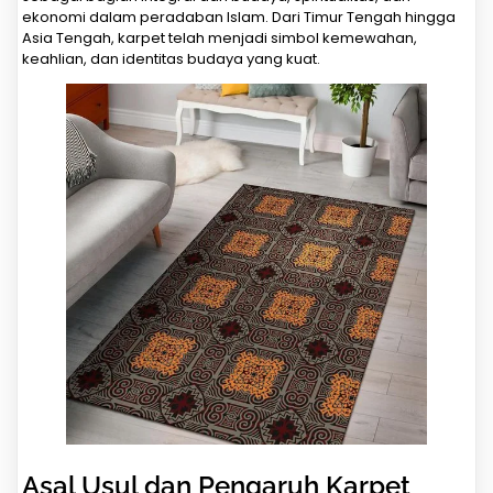
ekonomi dalam peradaban Islam. Dari Timur Tengah hingga
Asia Tengah, karpet telah menjadi simbol kemewahan,
keahlian, dan identitas budaya yang kuat.
Asal Usul dan Pengaruh Karpet