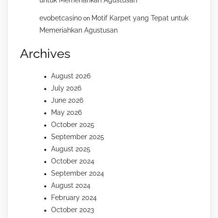
untuk Memeriahkan Agustusan
evobetcasino
Motif Karpet yang Tepat untuk
on
Memeriahkan Agustusan
Archives
August 2026
July 2026
June 2026
May 2026
October 2025
September 2025
August 2025
October 2024
September 2024
August 2024
February 2024
October 2023