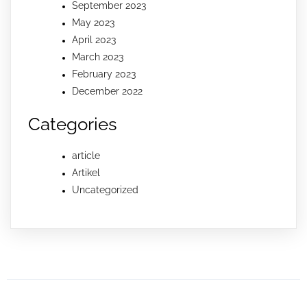
September 2023
May 2023
April 2023
March 2023
February 2023
December 2022
Categories
article
Artikel
Uncategorized