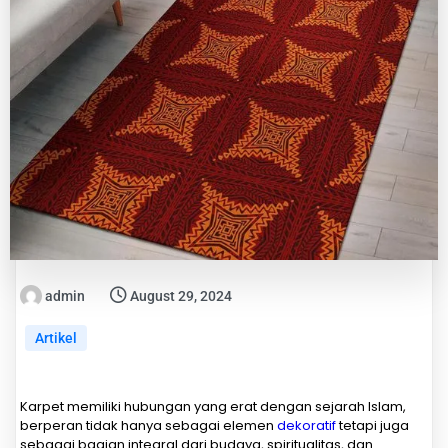
admin
August 29, 2024
Artikel
Karpet memiliki hubungan yang erat dengan sejarah Islam,
berperan tidak hanya sebagai elemen
dekoratif
tetapi juga
sebagai bagian integral dari budaya, spiritualitas, dan