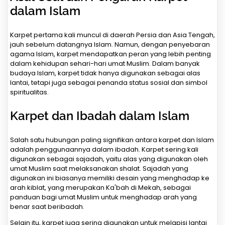
dalam Islam
Karpet pertama kali muncul di daerah Persia dan Asia Tengah,
jauh sebelum datangnya Islam. Namun, dengan penyebaran
agama Islam, karpet mendapatkan peran yang lebih penting
dalam kehidupan sehari-hari umat Muslim. Dalam banyak
budaya Islam, karpet tidak hanya digunakan sebagai alas
lantai, tetapi juga sebagai penanda status sosial dan simbol
spiritualitas.
Karpet dan Ibadah dalam Islam
Salah satu hubungan paling signifikan antara karpet dan Islam
adalah penggunaannya dalam ibadah. Karpet sering kali
digunakan sebagai sajadah, yaitu alas yang digunakan oleh
umat Muslim saat melaksanakan shalat. Sajadah yang
digunakan ini biasanya memiliki desain yang menghadap ke
arah kiblat, yang merupakan Ka'bah di Mekah, sebagai
panduan bagi umat Muslim untuk menghadap arah yang
benar saat beribadah.
Selain itu, karpet juga sering digunakan untuk melapisi lantai