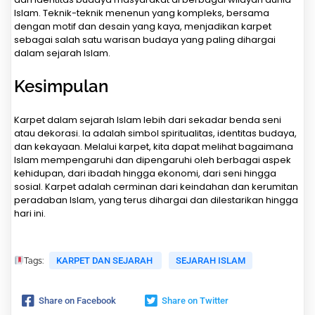
Islam. Teknik-teknik menenun yang kompleks, bersama
dengan motif dan desain yang kaya, menjadikan karpet
sebagai salah satu warisan budaya yang paling dihargai
dalam sejarah Islam.
Kesimpulan
Karpet dalam sejarah Islam lebih dari sekadar benda seni
atau dekorasi. Ia adalah simbol spiritualitas, identitas budaya,
dan kekayaan. Melalui karpet, kita dapat melihat bagaimana
Islam mempengaruhi dan dipengaruhi oleh berbagai aspek
kehidupan, dari ibadah hingga ekonomi, dari seni hingga
sosial. Karpet adalah cerminan dari keindahan dan kerumitan
peradaban Islam, yang terus dihargai dan dilestarikan hingga
hari ini.
KARPET DAN SEJARAH
SEJARAH ISLAM
Tags:
Share on Facebook
Share on Twitter