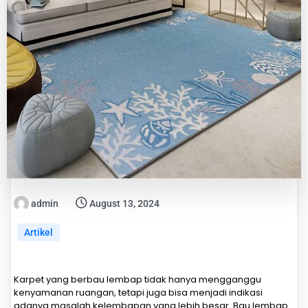
admin
August 13, 2024
Artikel
Karpet yang berbau lembap tidak hanya mengganggu
kenyamanan ruangan, tetapi juga bisa menjadi indikasi
adanya masalah kelembapan yang lebih besar. Bau lembap