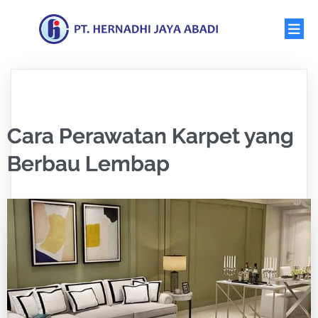
Cara Perawatan Karpet yang
Berbau Lembap