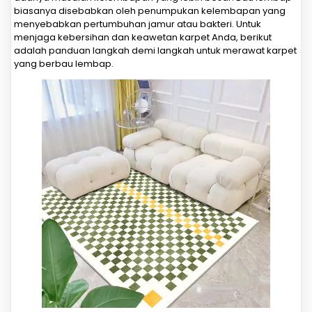
biasanya disebabkan oleh penumpukan kelembapan yang
menyebabkan pertumbuhan jamur atau bakteri. Untuk
menjaga kebersihan dan keawetan karpet Anda, berikut
adalah panduan langkah demi langkah untuk merawat karpet
yang berbau lembap.