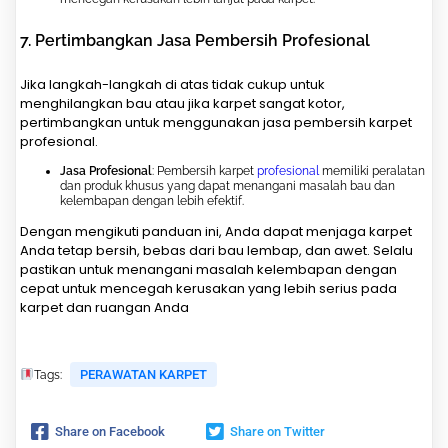
7.
Pertimbangkan Jasa Pembersih Profesional
Jika langkah-langkah di atas tidak cukup untuk
menghilangkan bau atau jika karpet sangat kotor,
pertimbangkan untuk menggunakan jasa pembersih karpet
profesional.
Jasa Profesional
: Pembersih karpet
profesional
memiliki peralatan
dan produk khusus yang dapat menangani masalah bau dan
kelembapan dengan lebih efektif.
Dengan mengikuti panduan ini, Anda dapat menjaga karpet
Anda tetap bersih, bebas dari bau lembap, dan awet. Selalu
pastikan untuk menangani masalah kelembapan dengan
cepat untuk mencegah kerusakan yang lebih serius pada
karpet dan ruangan Anda
PERAWATAN KARPET
Tags:
Share on Facebook
Share on Twitter