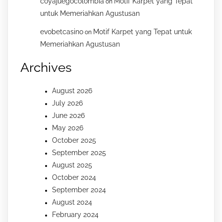
coyajuegocolombia
Motif Karpet yang Tepat
on
untuk Memeriahkan Agustusan
evobetcasino
Motif Karpet yang Tepat untuk
on
Memeriahkan Agustusan
Archives
August 2026
July 2026
June 2026
May 2026
October 2025
September 2025
August 2025
October 2024
September 2024
August 2024
February 2024