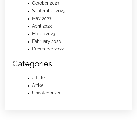
October 2023
September 2023
May 2023
April 2023
March 2023
February 2023
December 2022
Categories
article
Artikel
Uncategorized