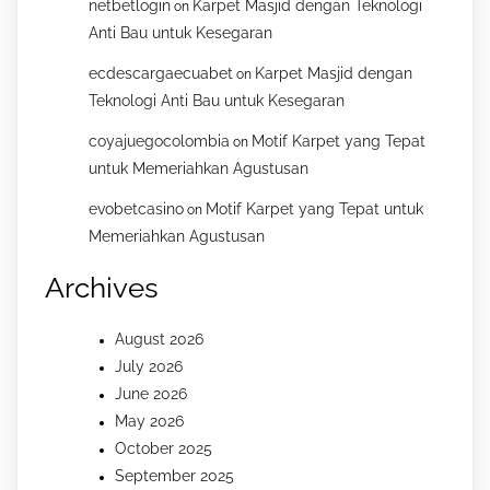
netbetlogin
Karpet Masjid dengan Teknologi
on
Anti Bau untuk Kesegaran
ecdescargaecuabet
Karpet Masjid dengan
on
Teknologi Anti Bau untuk Kesegaran
coyajuegocolombia
Motif Karpet yang Tepat
on
untuk Memeriahkan Agustusan
evobetcasino
Motif Karpet yang Tepat untuk
on
Memeriahkan Agustusan
Archives
August 2026
July 2026
June 2026
May 2026
October 2025
September 2025