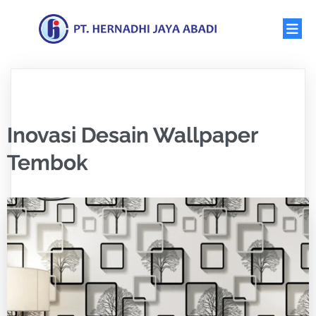
Inovasi Desain Wallpaper
Tembok