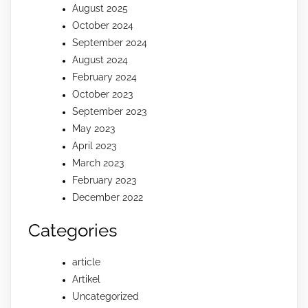
August 2025
October 2024
September 2024
August 2024
February 2024
October 2023
September 2023
May 2023
April 2023
March 2023
February 2023
December 2022
Categories
article
Artikel
Uncategorized