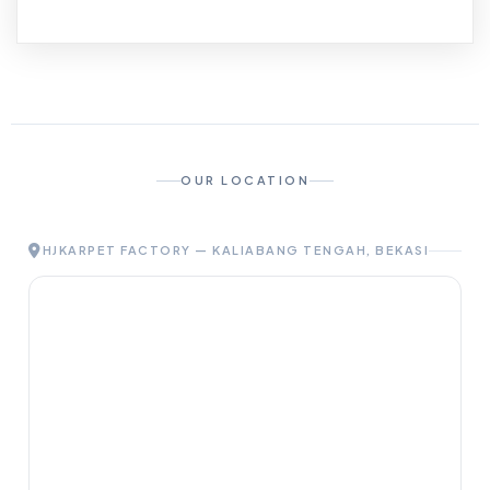
OUR LOCATION
HJKARPET FACTORY — KALIABANG TENGAH, BEKASI