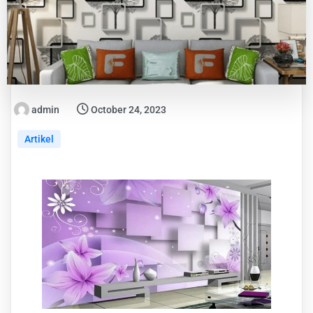
admin
October 24, 2023
Artikel