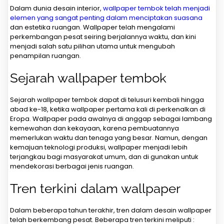
Dalam dunia desain interior,
wallpaper tembok telah menjadi
elemen yang sangat penting dalam menciptakan suasana
dan estetika ruangan. Wallpaper telah mengalami
perkembangan pesat seiring berjalannya waktu, dan kini
menjadi salah satu pilihan utama untuk mengubah
penampilan ruangan.
Sejarah wallpaper tembok
Sejarah wallpaper tembok dapat di telusuri kembali hingga
abad ke-18, ketika wallpaper pertama kali di perkenalkan di
Eropa. Wallpaper pada awalnya di anggap sebagai lambang
kemewahan dan kekayaan, karena pembuatannya
memerlukan waktu dan tenaga yang besar. Namun, dengan
kemajuan teknologi produksi, wallpaper menjadi lebih
terjangkau bagi masyarakat umum, dan di gunakan untuk
mendekorasi berbagai jenis ruangan.
Tren terkini dalam wallpaper
Dalam beberapa tahun terakhir, tren dalam desain wallpaper
telah berkembang pesat. Beberapa tren terkini meliputi :