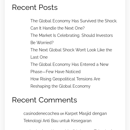
Recent Posts
The Global Economy Has Survived the Shock.
Can It Handle the Next One?
The Market Is Celebrating. Should Investors
Be Worried?
The Next Global Shock Won’t Look Like the
Last One
The Global Economy Has Entered a New
Phase—Few Have Noticed
How Rising Geopolitical Tensions Are
Reshaping the Global Economy
Recent Comments
casinodenecochea
Karpet Masjid dengan
on
Teknologi Anti Bau untuk Kesegaran