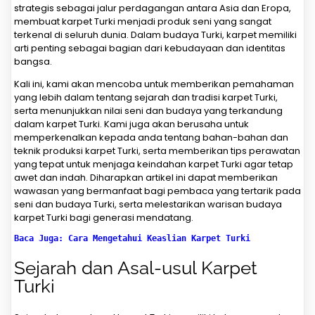
strategis sebagai jalur perdagangan antara Asia dan Eropa,
membuat karpet Turki menjadi produk seni yang sangat
terkenal di seluruh dunia. Dalam budaya Turki, karpet memiliki
arti penting sebagai bagian dari kebudayaan dan identitas
bangsa.
Kali ini, kami akan mencoba untuk memberikan pemahaman
yang lebih dalam tentang sejarah dan tradisi karpet Turki,
serta menunjukkan nilai seni dan budaya yang terkandung
dalam karpet Turki. Kami juga akan berusaha untuk
memperkenalkan kepada anda tentang bahan-bahan dan
teknik produksi karpet Turki, serta memberikan tips perawatan
yang tepat untuk menjaga keindahan karpet Turki agar tetap
awet dan indah. Diharapkan artikel ini dapat memberikan
wawasan yang bermanfaat bagi pembaca yang tertarik pada
seni dan budaya Turki, serta melestarikan warisan budaya
karpet Turki bagi generasi mendatang.
Baca Juga: Cara Mengetahui Keaslian Karpet Turki
Sejarah dan Asal-usul Karpet
Turki