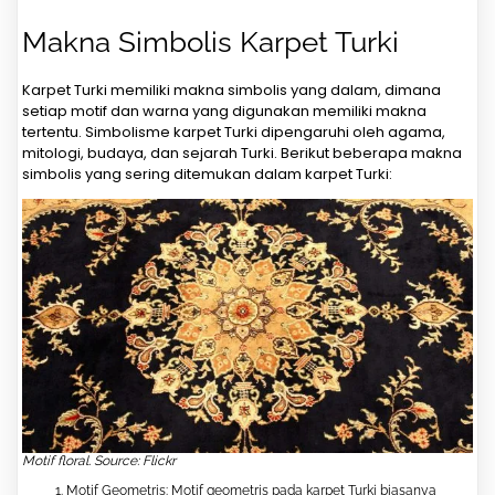
Makna Simbolis Karpet Turki
Karpet Turki memiliki makna simbolis yang dalam, dimana
setiap motif dan warna yang digunakan memiliki makna
tertentu. Simbolisme karpet Turki dipengaruhi oleh agama,
mitologi, budaya, dan sejarah Turki. Berikut beberapa makna
simbolis yang sering ditemukan dalam karpet Turki:
Motif floral. Source: Flickr
Motif Geometris: Motif geometris pada karpet Turki biasanya