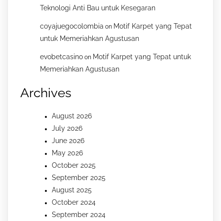
Teknologi Anti Bau untuk Kesegaran
coyajuegocolombia
Motif Karpet yang Tepat
on
untuk Memeriahkan Agustusan
evobetcasino
Motif Karpet yang Tepat untuk
on
Memeriahkan Agustusan
Archives
August 2026
July 2026
June 2026
May 2026
October 2025
September 2025
August 2025
October 2024
September 2024