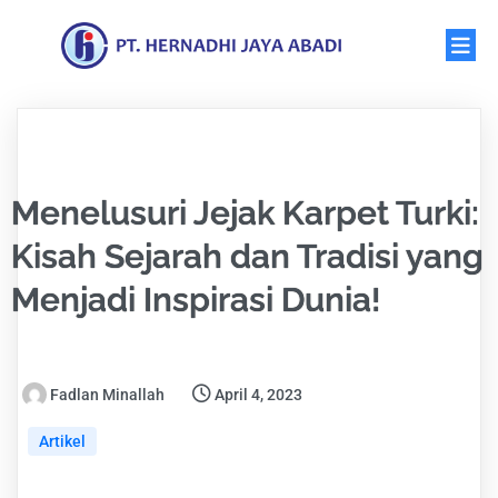
Menelusuri Jejak Karpet Turki:
Kisah Sejarah dan Tradisi yang
Menjadi Inspirasi Dunia!
Fadlan Minallah
April 4, 2023
Artikel