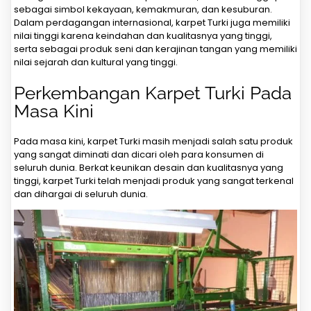
sebagai simbol kekayaan, kemakmuran, dan kesuburan.
Dalam perdagangan internasional, karpet Turki juga memiliki
nilai tinggi karena keindahan dan kualitasnya yang tinggi,
serta sebagai produk seni dan kerajinan tangan yang memiliki
nilai sejarah dan kultural yang tinggi.
Perkembangan Karpet Turki Pada
Masa Kini
Pada masa kini, karpet Turki masih menjadi salah satu produk
yang sangat diminati dan dicari oleh para konsumen di
seluruh dunia. Berkat keunikan desain dan kualitasnya yang
tinggi, karpet Turki telah menjadi produk yang sangat terkenal
dan dihargai di seluruh dunia.