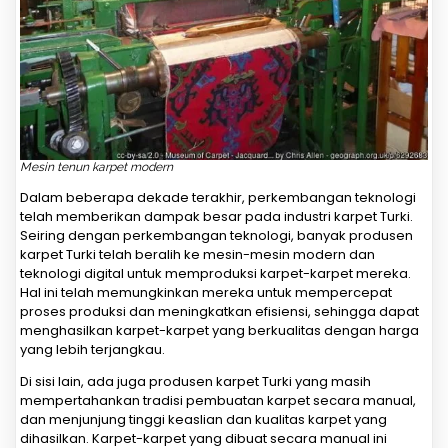
Mesin tenun karpet modern
Dalam beberapa dekade terakhir, perkembangan teknologi
telah memberikan dampak besar pada industri karpet Turki.
Seiring dengan perkembangan teknologi, banyak produsen
karpet Turki telah beralih ke mesin-mesin modern dan
teknologi digital untuk memproduksi karpet-karpet mereka.
Hal ini telah memungkinkan mereka untuk mempercepat
proses produksi dan meningkatkan efisiensi, sehingga dapat
menghasilkan karpet-karpet yang berkualitas dengan harga
yang lebih terjangkau.
Di sisi lain, ada juga produsen karpet Turki yang masih
mempertahankan tradisi pembuatan karpet secara manual,
dan menjunjung tinggi keaslian dan kualitas karpet yang
dihasilkan. Karpet-karpet yang dibuat secara manual ini