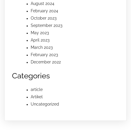
August 2024
February 2024
October 2023
September 2023
May 2023
April 2023
March 2023
February 2023
December 2022
Categories
article
Artikel
Uncategorized