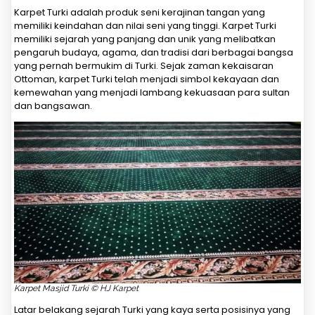
Karpet Turki adalah produk seni kerajinan tangan yang
memiliki keindahan dan nilai seni yang tinggi. Karpet Turki
memiliki sejarah yang panjang dan unik yang melibatkan
pengaruh budaya, agama, dan tradisi dari berbagai bangsa
yang pernah bermukim di Turki. Sejak zaman kekaisaran
Ottoman, karpet Turki telah menjadi simbol kekayaan dan
kemewahan yang menjadi lambang kekuasaan para sultan
dan bangsawan.
Karpet Masjid Turki © HJ Karpet
Latar belakang sejarah Turki yang kaya serta posisinya yang