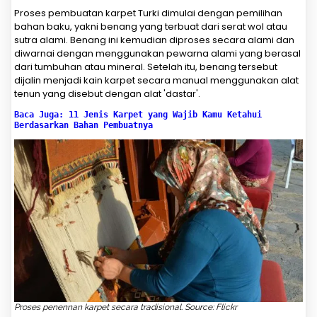
Proses pembuatan karpet Turki dimulai dengan pemilihan
bahan baku, yakni benang yang terbuat dari serat wol atau
sutra alami. Benang ini kemudian diproses secara alami dan
diwarnai dengan menggunakan pewarna alami yang berasal
dari tumbuhan atau mineral. Setelah itu, benang tersebut
dijalin menjadi kain karpet secara manual menggunakan alat
tenun yang disebut dengan alat 'dastar'.
Baca Juga: 11 Jenis Karpet yang Wajib Kamu Ketahui 
Berdasarkan Bahan Pembuatnya
Proses penennan karpet secara tradisional. Source: Flickr