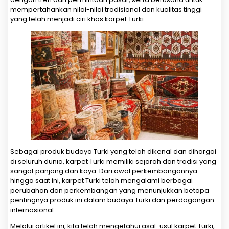
mempertahankan nilai-nilai tradisional dan kualitas tinggi
yang telah menjadi ciri khas karpet Turki.
Sebagai produk budaya Turki yang telah dikenal dan dihargai
di seluruh dunia, karpet Turki memiliki sejarah dan tradisi yang
sangat panjang dan kaya. Dari awal perkembangannya
hingga saat ini, karpet Turki telah mengalami berbagai
perubahan dan perkembangan yang menunjukkan betapa
pentingnya produk ini dalam budaya Turki dan perdagangan
internasional.
Melalui artikel ini, kita telah mengetahui asal-usul karpet Turki,